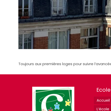
Toujours aux premières loges pour suivre l’avanc
Ecole
Accueil
L’école