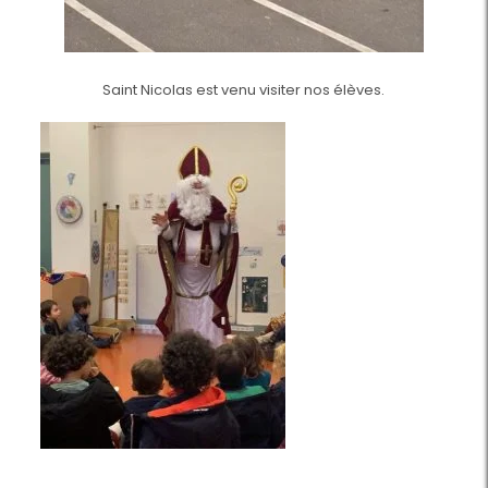
Saint Nicolas est venu visiter nos élèves.