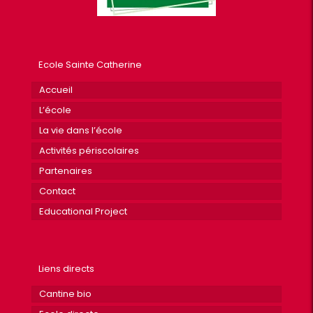
Ecole Sainte Catherine
Accueil
L’école
La vie dans l’école
Activités périscolaires
Partenaires
Contact
Educational Project
Liens directs
Cantine bio