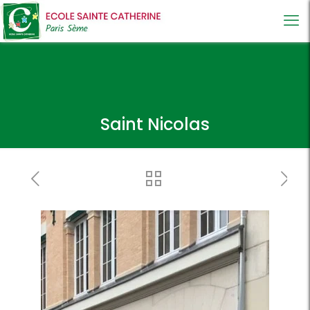
Saint Nicolas