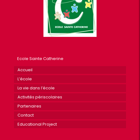
Ecole Sainte Catherine
Accueil
L’école
La vie dans l’école
Activités périscolaires
Partenaires
Contact
Educational Project