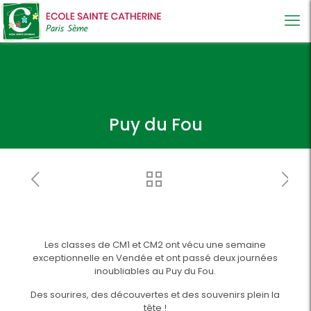
Puy du Fou
Les classes de CM1 et CM2 ont vécu une semaine
exceptionnelle en Vendée et ont passé deux journées
inoubliables au Puy du Fou.
Des sourires, des découvertes et des souvenirs plein la
tête !