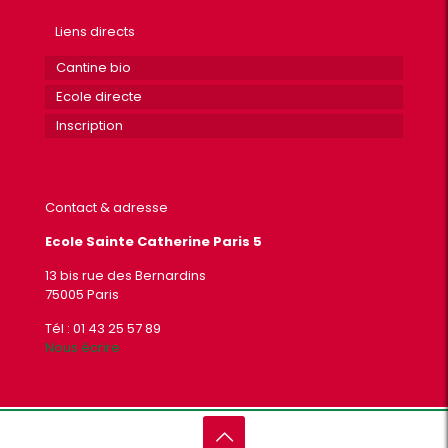
Liens directs
Cantine bio
Ecole directe
Inscription
Contact & adresse
Ecole Sainte Catherine Paris 5
13 bis rue des Bernardins
75005 Paris
Tél : 01 43 25 57 89
Nous écrire