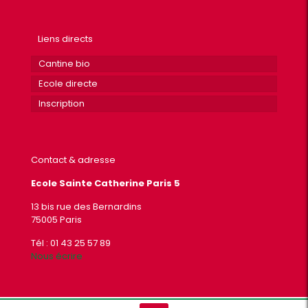
Liens directs
Cantine bio
Ecole directe
Inscription
Contact & adresse
Ecole Sainte Catherine Paris 5
13 bis rue des Bernardins
75005 Paris
Tél : 01 43 25 57 89
Nous écrire