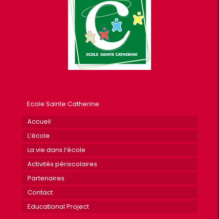
Ecole Sainte Catherine
Accueil
L’école
La vie dans l’école
Activités périscolaires
Partenaires
Contact
Educational Project