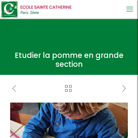
Etudier la pomme en grande
section