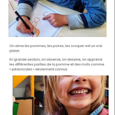
On aime les pommes, les poires, les croquer est un vrai
plaisir.
En grande section, on observe, on dessine, on apprend
les différentes parties de la pomme et des mots comme
« pédoncules » deviennent connus.